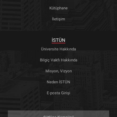
Kütüphane
İletişim
İSTÜN
Üniversite Hakkında
Bilgiç Vakfı Hakkında
Misyon, Vizyon
Neden İSTÜN
E-posta Girişi