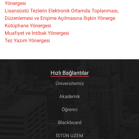
Yönergesi
Lisansüstü Tezlerin Elektronik Ortamda Toplanması,
Düzenlemesi ve Erişime Açılmasına İlişkin Yönerge
Kütüphane Yönergesi
Muafiyet ve İntibak Yönergesi
Tez Yazım Yönergesi
Hızlı Bağlantılar
Üniversitemiz
Akademik
Öğrenci
Blackboard
İSTÜN UZEM