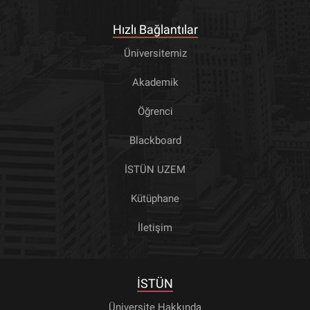
Hızlı Bağlantılar
Üniversitemiz
Akademik
Öğrenci
Blackboard
İSTÜN UZEM
Kütüphane
İletişim
İSTÜN
Üniversite Hakkında