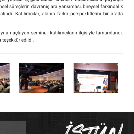
nsel süreçlerin davranışlara yansıması, bireysel farkındalık
ındı. Katılımcılar, alanın farklı perspektiflerini bir arada
yı amaçlayan seminer, katılımcıların ilgisiyle tamamlandı.
teşekkür edildi.