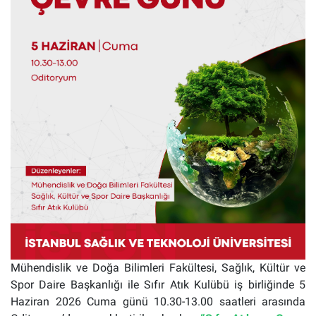
Mühendislik ve Doğa Bilimleri Fakültesi, Sağlık, Kültür ve
Spor Daire Başkanlığı ile Sıfır Atık Kulübü iş birliğinde 5
Haziran 2026 Cuma günü 10.30-13.00 saatleri arasında