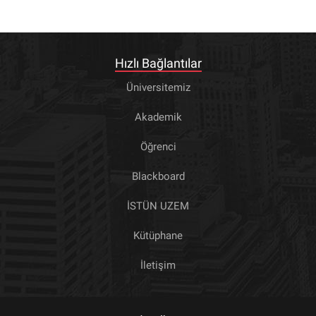
Hızlı Bağlantılar
Üniversitemiz
Akademik
Öğrenci
Blackboard
İSTÜN UZEM
Kütüphane
İletişim