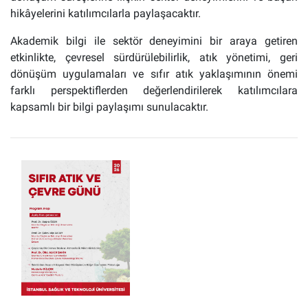
hikâyelerini katılımcılarla paylaşacaktır.
Akademik bilgi ile sektör deneyimini bir araya getiren
etkinlikte, çevresel sürdürülebilirlik, atık yönetimi, geri
dönüşüm uygulamaları ve sıfır atık yaklaşımının önemi
farklı perspektiflerden değerlendirilerek katılımcılara
kapsamlı bir bilgi paylaşımı sunulacaktır.