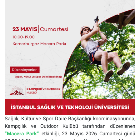
Sağlık, Kültür ve Spor Daire Başkanlığı koordinasyonunda,
Kampçılık ve Outdoor Kulübü tarafından düzenlenen
“Macera Park”
etkinliği, 23 Mayıs 2026 Cumartesi günü