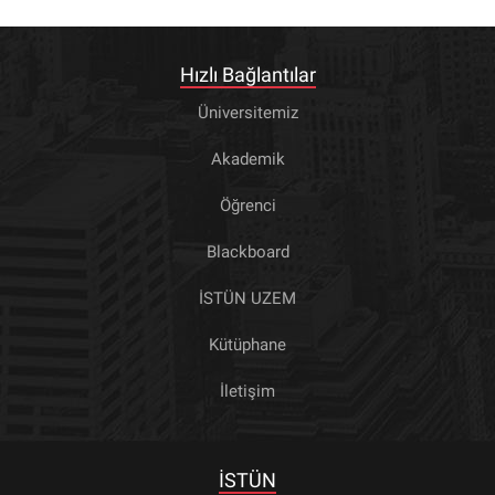
Hızlı Bağlantılar
Üniversitemiz
Akademik
Öğrenci
Blackboard
İSTÜN UZEM
Kütüphane
İletişim
İSTÜN