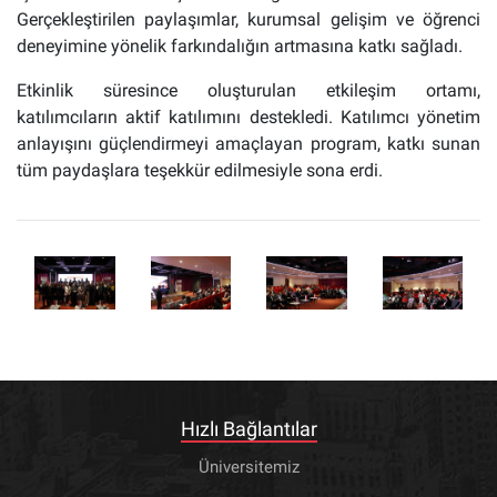
Gerçekleştirilen paylaşımlar, kurumsal gelişim ve öğrenci
deneyimine yönelik farkındalığın artmasına katkı sağladı.
Etkinlik süresince oluşturulan etkileşim ortamı,
katılımcıların aktif katılımını destekledi.
Katılımcı yönetim
anlayışını güçlendirmeyi amaçlayan program, katkı sunan
tüm paydaşlara teşekkür edilmesiyle sona erdi.
Hızlı Bağlantılar
Üniversitemiz