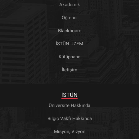
Akademik
Öğrenci
Blackboard
İSTÜN UZEM
Kütüphane
İletişim
İSTÜN
Üniversite Hakkında
Bilgiç Vakfı Hakkında
Misyon, Vizyon