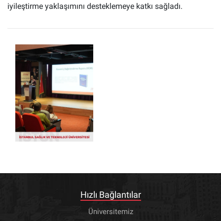
iyileştirme yaklaşımını desteklemeye katkı sağladı.
Hızlı Bağlantılar
Üniversitemiz