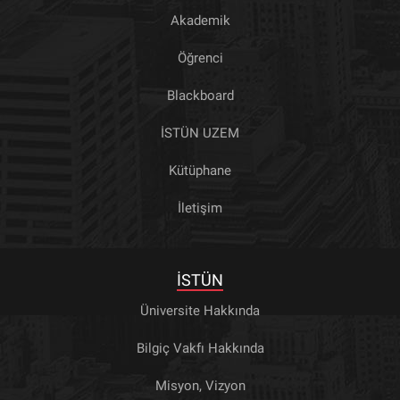
Akademik
Öğrenci
Blackboard
İSTÜN UZEM
Kütüphane
İletişim
İSTÜN
Üniversite Hakkında
Bilgiç Vakfı Hakkında
Misyon, Vizyon